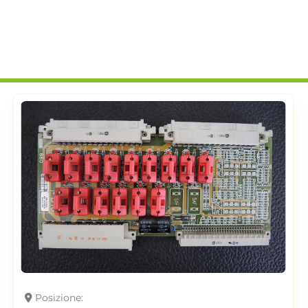
Posizione