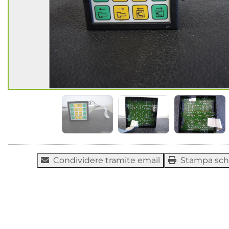
Condividere tramite email
Stampa sc