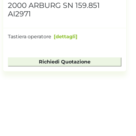
2000 ARBURG SN 159.851
AI2971
Tastiera operatore
dettagli
Richiedi Quotazione