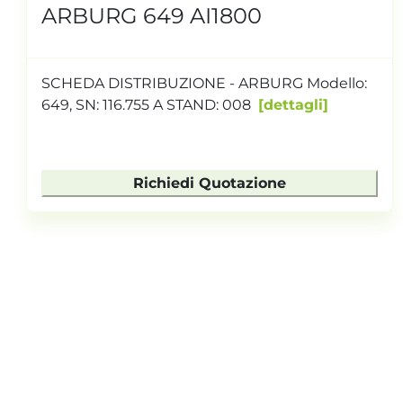
ARBURG 649 AI1800
SCHEDA DISTRIBUZIONE - ARBURG Modello:
649, SN: 116.755 A STAND: 008
dettagli
Richiedi Quotazione