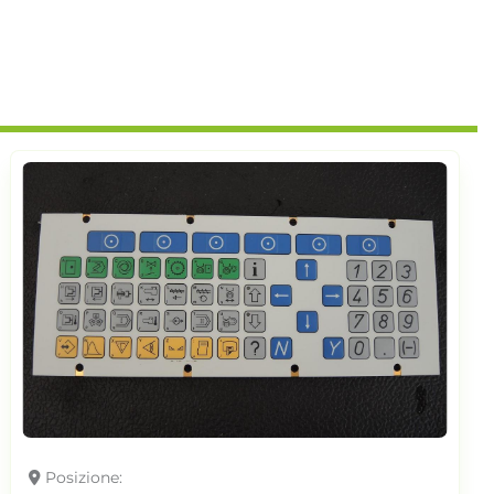
Posizione