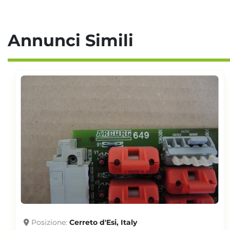
Annunci Simili
Posizione
Cerreto d'Esi, Italy