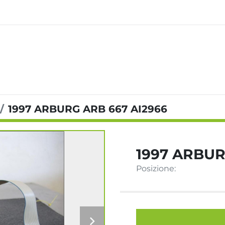
1997 ARBURG ARB 667 AI2966
1997 ARBUR
Posizione: