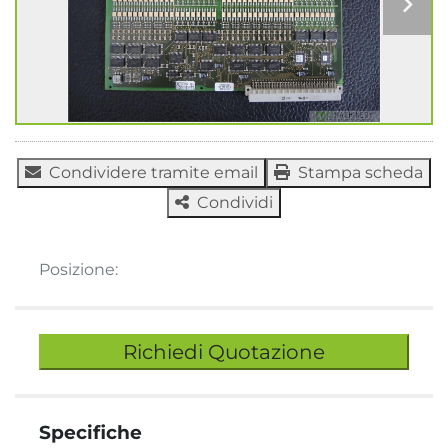
Condividere tramite email
Stampa scheda
Condividi
Posizione:
Richiedi Quotazione
Specifiche