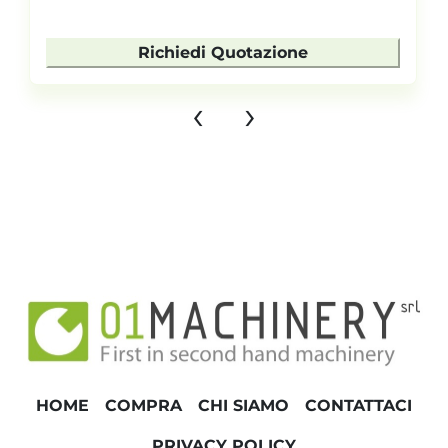
Richiedi Quotazione
‹
›
HOME
COMPRA
CHI SIAMO
CONTATTACI
PRIVACY POLICY