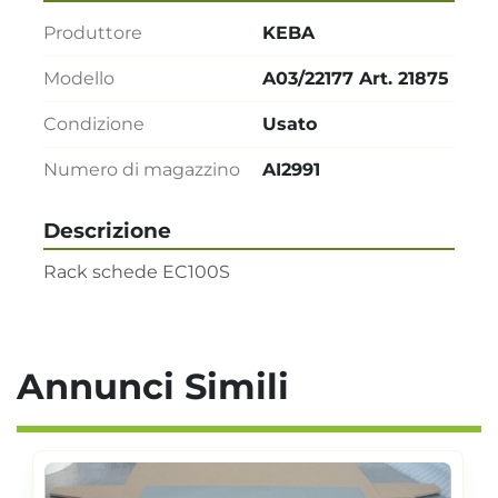
Produttore
KEBA
Modello
A03/22177 Art. 21875
Condizione
Usato
Numero di magazzino
AI2991
Descrizione
Rack schede EC100S
Annunci Simili