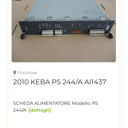
Posizione
2010 KEBA PS 244/A AI1437
SCHEDA ALIMENTATORE Modello: PS
244/A
dettagli