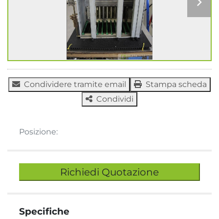
Condividere tramite email
Stampa scheda
Condividi
Posizione:
Richiedi Quotazione
Specifiche