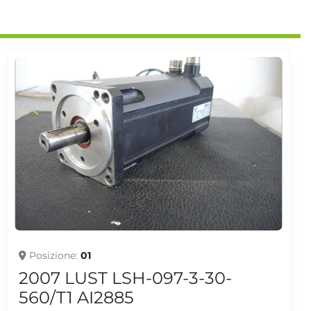
Posizione
01
2007 LUST LSH-097-3-30-
560/T1 AI2885