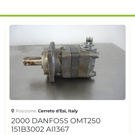
Posizione
Cerreto d'Esi, Italy
2000 DANFOSS OMT250
151B3002 AI1367