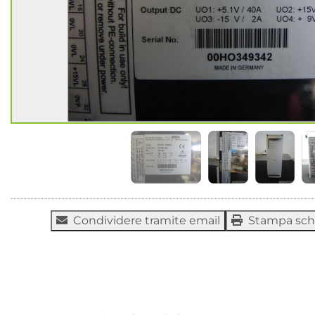
Condividere tramite email
Stampa sc