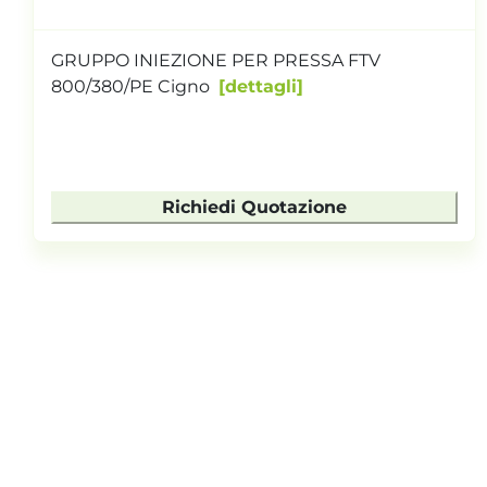
GRUPPO INIEZIONE PER PRESSA FTV
800/380/PE Cigno
dettagli
Richiedi Quotazione