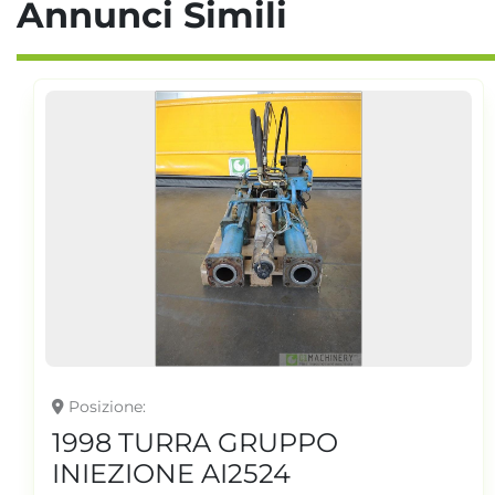
Annunci Simili
Posizione
1998 TURRA GRUPPO
INIEZIONE AI2524