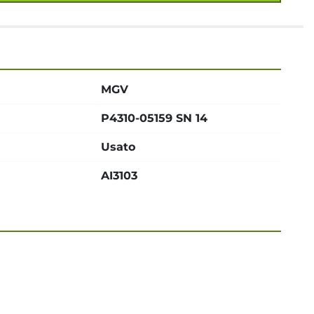
MGV
P4310-05159 SN 14
Usato
AI3103