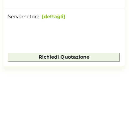
Servomotore
dettagli
Richiedi Quotazione