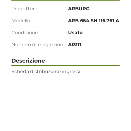
Produttore
ARBURG
Modello
ARB 654 SN 116.761 A
Condizione
Usato
Numero di magazzino
AI3111
Descrizione
Scheda distribuzione ingressi