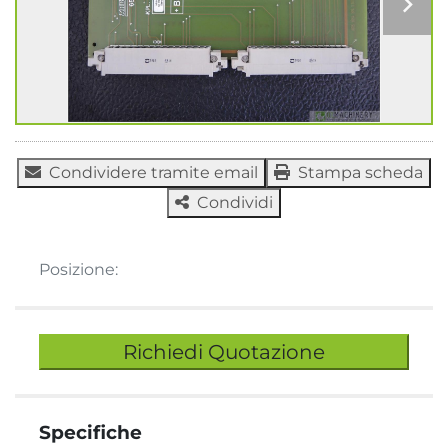
Condividere tramite email
Stampa scheda
Condividi
Posizione:
Richiedi Quotazione
Specifiche