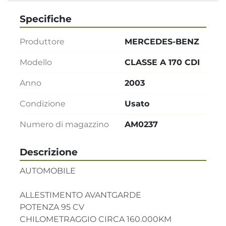
Specifiche
Produttore
MERCEDES-BENZ
Modello
CLASSE A 170 CDI
Anno
2003
Condizione
Usato
Numero di magazzino
AM0237
Descrizione
AUTOMOBILE

ALLESTIMENTO AVANTGARDE 

POTENZA 95 CV

CHILOMETRAGGIO CIRCA 160.000KM