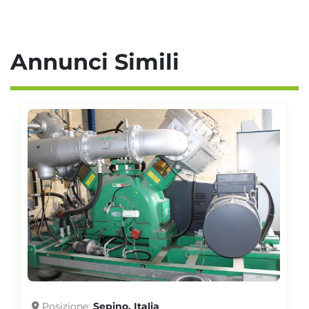
Annunci Simili
Posizione
Sepino, Italia