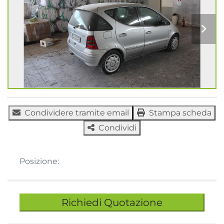
Condividere tramite email
Stampa scheda
Condividi
Posizione:
Richiedi Quotazione