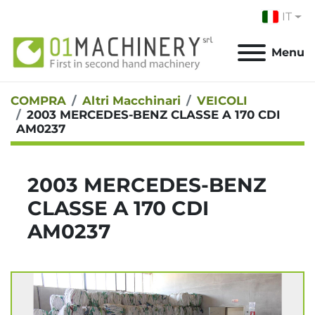
IT
Menu
COMPRA
Altri Macchinari
VEICOLI
2003 MERCEDES-BENZ CLASSE A 170 CDI
AM0237
2003 MERCEDES-BENZ
CLASSE A 170 CDI
AM0237