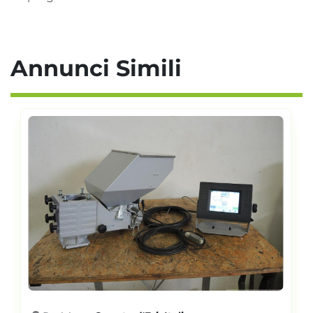
Annunci Simili