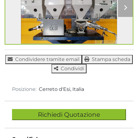
Condividere tramite email
Stampa scheda
Condividi
Posizione:
Cerreto d'Esi, Italia
Richiedi Quotazione