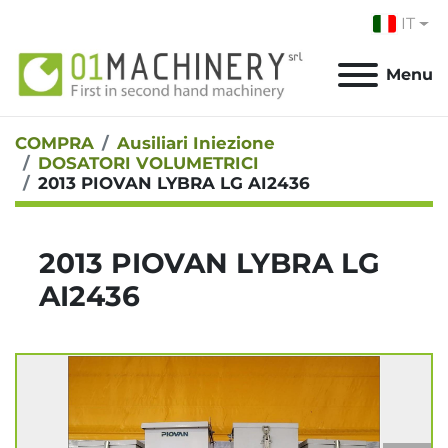
IT
Menu
COMPRA
Ausiliari Iniezione
DOSATORI VOLUMETRICI
2013 PIOVAN LYBRA LG AI2436
2013 PIOVAN LYBRA LG
AI2436