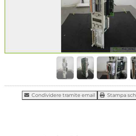
Condividere tramite email
Stampa sc