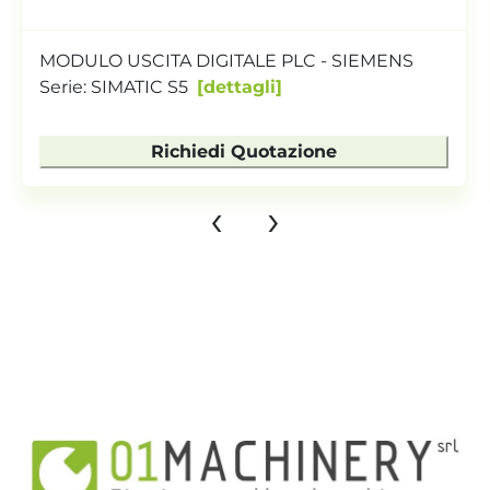
MODULO USCITA DIGITALE PLC - SIEMENS
Serie: SIMATIC S5
dettagli
Richiedi Quotazione
‹
›