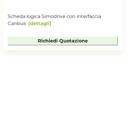
Scheda logica Simodrive con interfaccia
Canbus
dettagli
Richiedi Quotazione