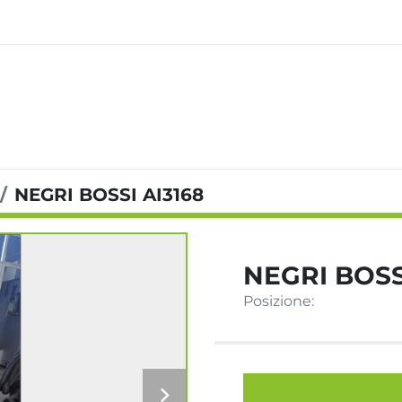
NEGRI BOSSI AI3168
NEGRI BOSS
Posizione: