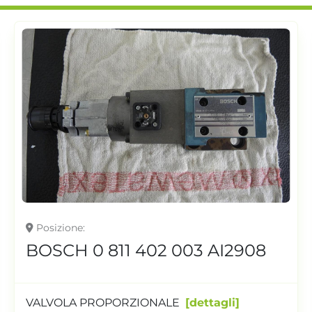
Posizione
BOSCH 0 811 402 003 AI2908
VALVOLA PROPORZIONALE
dettagli