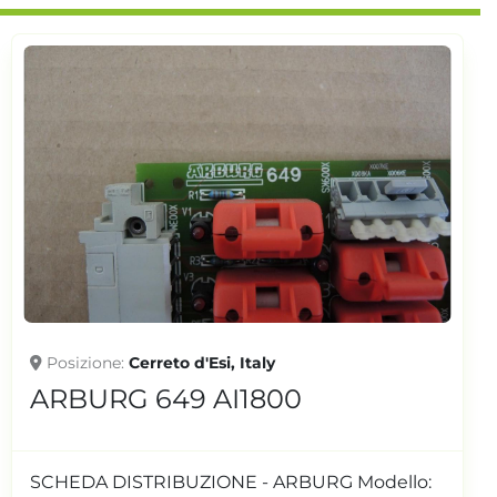
Posizione
Cerreto d'Esi, Italy
ARBURG 649 AI1800
SCHEDA DISTRIBUZIONE - ARBURG Modello: