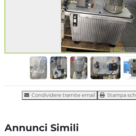
Condividere tramite email
Stampa sc
Annunci Simili