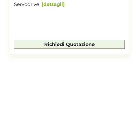
Servodrive
dettagli
Richiedi Quotazione