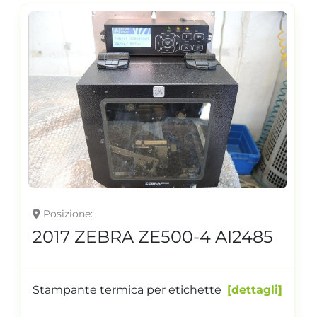
Posizione
2017 ZEBRA ZE500-4 AI2485
Stampante termica per etichette
dettagli