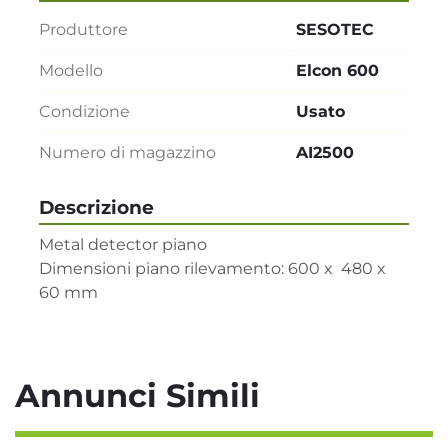
Produttore
SESOTEC
Modello
Elcon 600
Condizione
Usato
Numero di magazzino
AI2500
Descrizione
Metal detector piano

Dimensioni piano rilevamento: 600 x  480 x 
60 mm
Annunci Simili