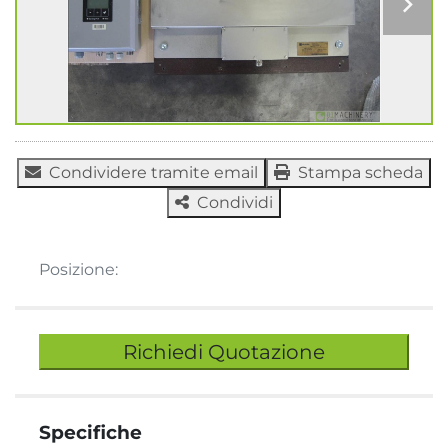
Condividere tramite email
Stampa scheda
Condividi
Posizione:
Richiedi Quotazione
Specifiche