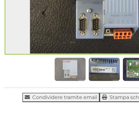
Condividere tramite email
Stampa sc