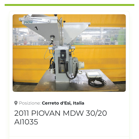
Posizione
Cerreto d'Esi, Italia
2011 PIOVAN MDW 30/20
AI1035