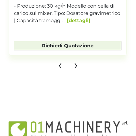
- Produzione: 30 kg/h Modello con cella di
carico sul mixer. Tipo: Dosatore gravimetrico
| Capacità tramoggi...
dettagli
Richiedi Quotazione
‹
›