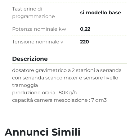
Tastierino di
si modello base
programmazione
Potenza nominale kw
0,22
Tensione nominale v
220
Descrizione
dosatore gravimetrico a 2 stazioni a serranda

con serranda scarico mixer e sensore livello 
tramoggia 

produzione oraria : 80Kg/h

capacità camera mescolazione : 7 dm3
Annunci Simili