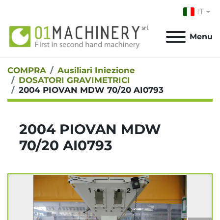
IT
Menu
COMPRA
Ausiliari Iniezione
DOSATORI GRAVIMETRICI
2004 PIOVAN MDW 70/20 AI0793
2004 PIOVAN MDW
70/20 AI0793