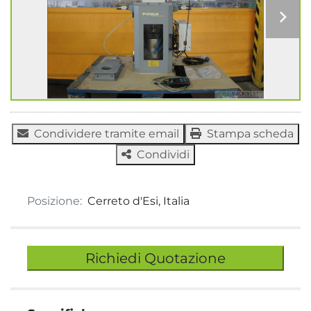
Condividere tramite email
Stampa scheda
Condividi
Posizione:
Cerreto d'Esi, Italia
Richiedi Quotazione