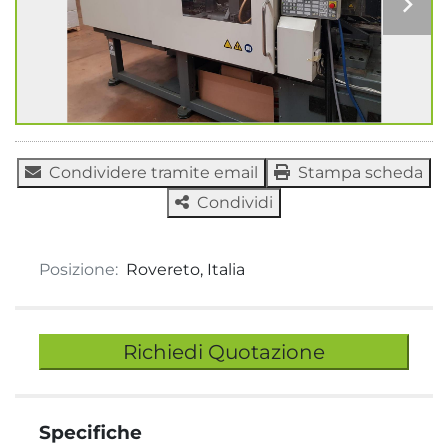
Condividere tramite email
Stampa scheda
Condividi
Posizione:
Rovereto, Italia
Richiedi Quotazione
Specifiche