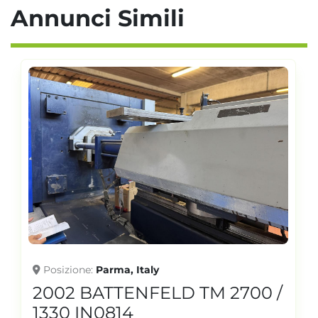
Annunci Simili
Posizione
Parma, Italy
2002 BATTENFELD TM 2700 /
1330 IN0814