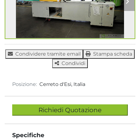
Condividere tramite email
Stampa scheda
Condividi
Posizione:
Cerreto d'Esi, Italia
Richiedi Quotazione
Specifiche