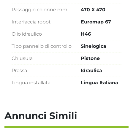
Passaggio colonne mm
470 X 470
Interfaccia robot
Euromap 67
Olio idraulico
H46
Tipo pannello di controllo
Sinelogica
Chiusura
Pistone
Pressa
Idraulica
Lingua installata
Lingua Italiana
Annunci Simili