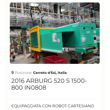
Posizione
Cerreto d'Esi, Italia
2016 ARBURG 520 S 1500-
800 IN0808
EQUIPAGGIATA CON ROBOT CARTESIANO