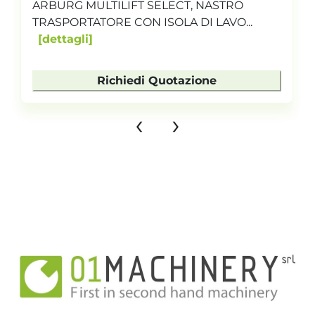
ARBURG MULTILIFT SELECT, NASTRO
TRASPORTATORE CON ISOLA DI LAVO...
dettagli
Richiedi Quotazione
‹
›