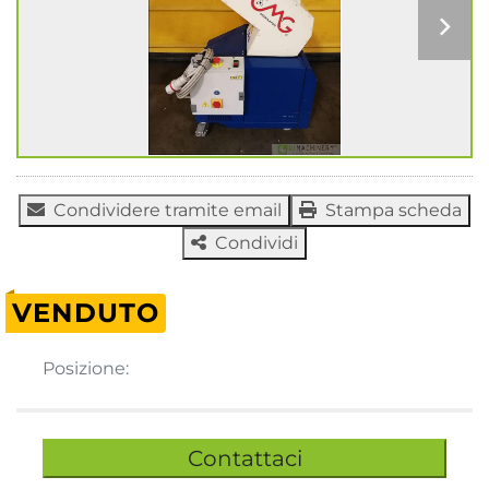
Condividere tramite email
Stampa scheda
Condividi
VENDUTO
Posizione:
Contattaci