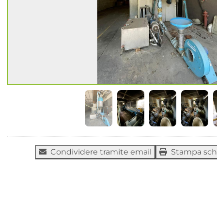
Condividere tramite email
Stampa sc