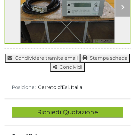
Condividere tramite email
Stampa scheda
Condividi
Posizione:
Cerreto d'Esi, Italia
Richiedi Quotazione