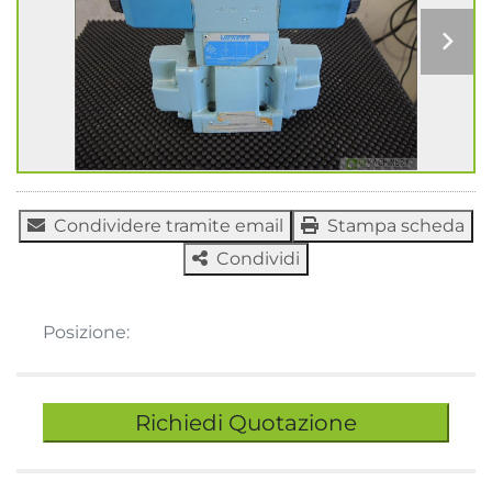
Condividere tramite email
Stampa scheda
Condividi
Posizione:
Richiedi Quotazione