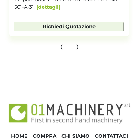
561-A-31
dettagli
Richiedi Quotazione
‹
›
HOME
COMPRA
CHI SIAMO
CONTATTACI