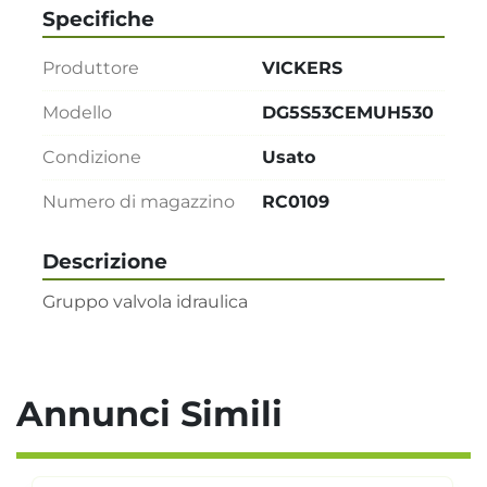
Specifiche
Produttore
VICKERS
Modello
DG5S53CEMUH530
Condizione
Usato
Numero di magazzino
RC0109
Descrizione
Gruppo valvola idraulica
Annunci Simili