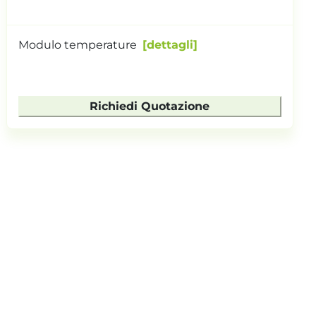
Modulo temperature
dettagli
Richiedi Quotazione