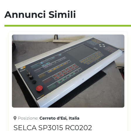
Annunci Simili
Posizione
Cerreto d'Esi, Italia
SELCA SP3015 RC0202