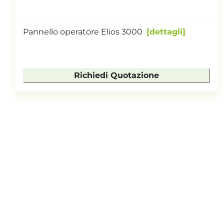
Pannello operatore Elios 3000
dettagli
Richiedi Quotazione