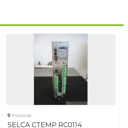
Posizione
SELCA CTEMP RC0114