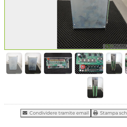
Condividere tramite email
Stampa sc