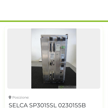
Posizione
SELCA SP3015SL 0230155B