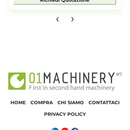
Richiedi Quotazione
‹
›
HOME
COMPRA
CHI SIAMO
CONTATTACI
PRIVACY POLICY