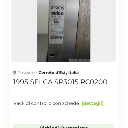
Posizione
Cerreto d'Esi , Italia
1995 SELCA SP3015 RC0200
Rack di controllo con schede
dettagli