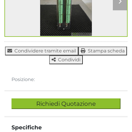
Condividere tramite email
Stampa scheda
Condividi
Posizione:
Richiedi Quotazione
Specifiche