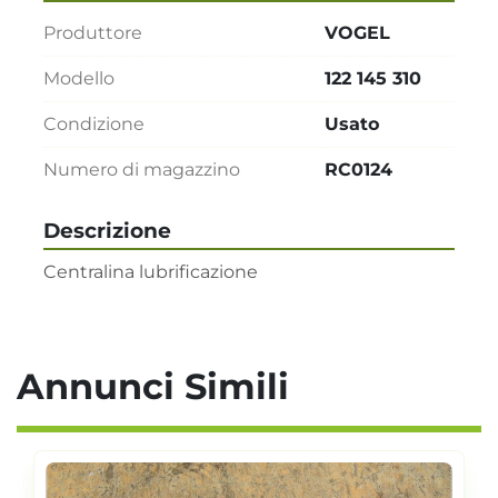
Produttore
VOGEL
Modello
122 145 310
Condizione
Usato
Numero di magazzino
RC0124
Descrizione
Centralina lubrificazione
Annunci Simili