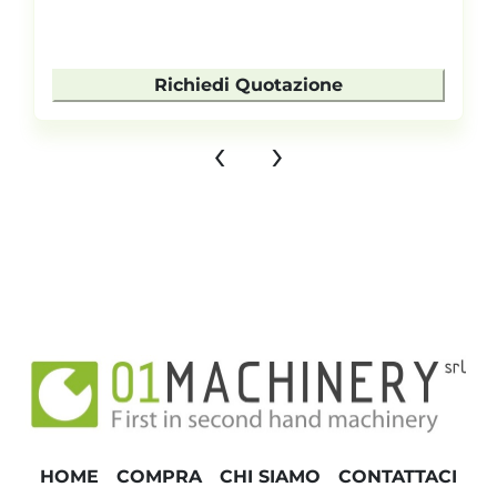
Richiedi Quotazione
‹
›
HOME
COMPRA
CHI SIAMO
CONTATTACI