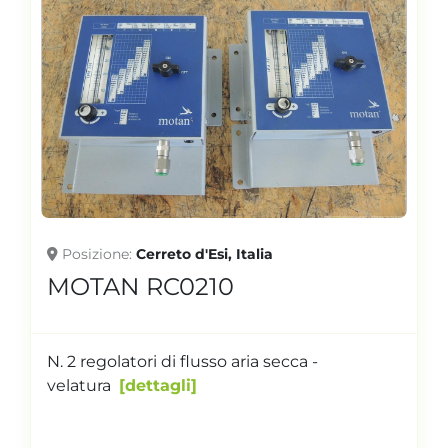
Posizione
Cerreto d'Esi, Italia
MOTAN RC0210
N. 2 regolatori di flusso aria secca -
velatura
dettagli