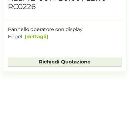
RC0226
Pannello operatore con display
Engel
dettagli
Richiedi Quotazione