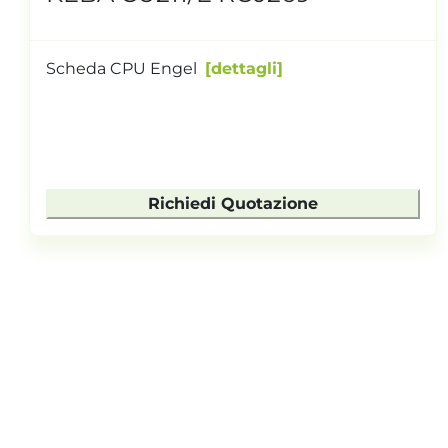
Scheda CPU Engel
dettagli
Richiedi Quotazione