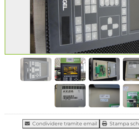
Condividere tramite email
Stampa sc