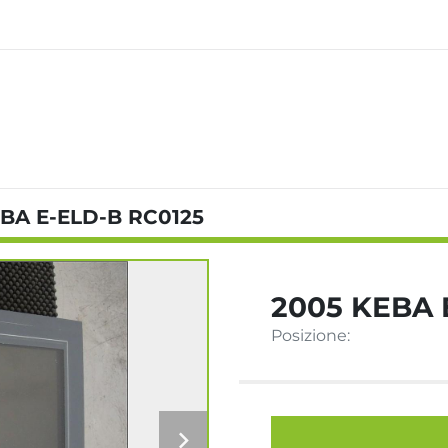
BA E-ELD-B RC0125
2005 KEBA 
Posizione: