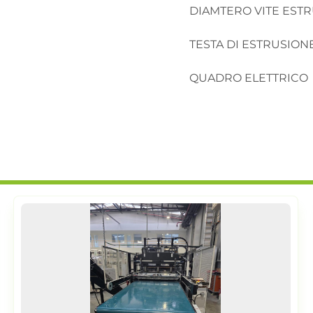
DIAMTERO VITE ESTR
TESTA DI ESTRUSIONE
QUADRO ELETTRICO