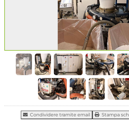
Condividere tramite email
Stampa sc