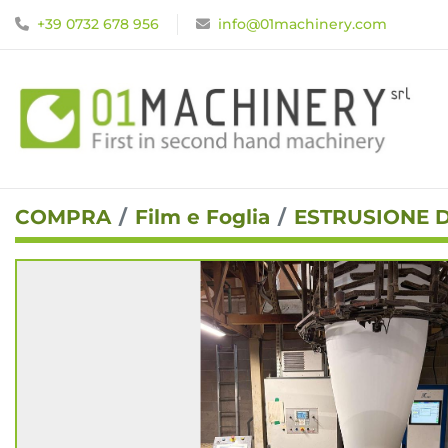
+39 0732 678 956
info@01machinery.com
COMPRA
Film e Foglia
ESTRUSIONE D