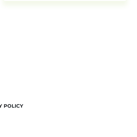
Y POLICY