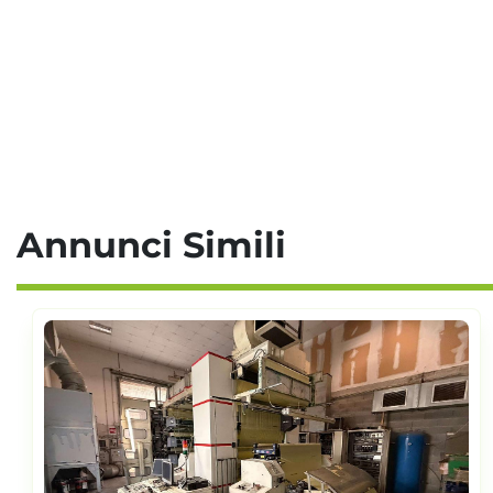
Annunci Simili