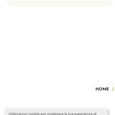
HOME
Utilizziamo i cookie per migliorare la tua esperienza di