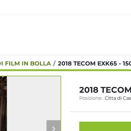
I FILM IN BOLLA
2018 TECOM EXK65 - 15
2018 TECOM 
Posizione:
Citta di Cast