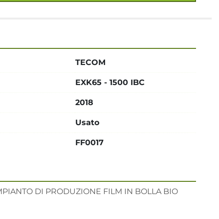
TECOM
EXK65 - 1500 IBC
2018
Usato
FF0017
MPIANTO DI PRODUZIONE FILM IN BOLLA BIO
