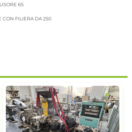
USORE 65 

 CON FILIERA DA 250
