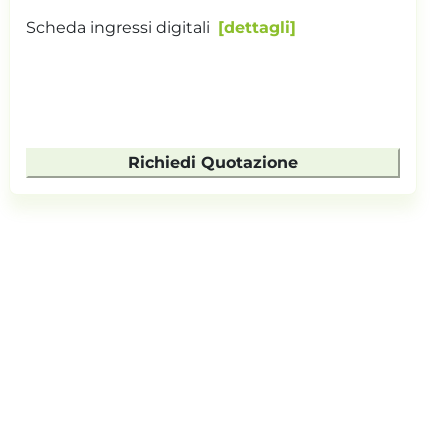
Scheda ingressi digitali
dettagli
Richiedi Quotazione