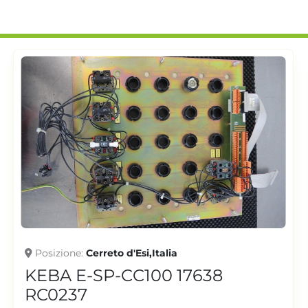
Posizione
Cerreto d'Esi,Italia
KEBA E-SP-CC100 17638
RC0237