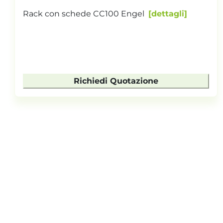
Rack con schede CC100 Engel
dettagli
Richiedi Quotazione