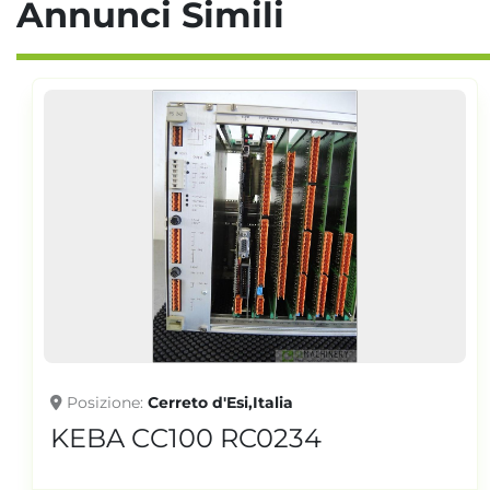
Annunci Simili
Posizione
Cerreto d'Esi,Italia
KEBA CC100 RC0234