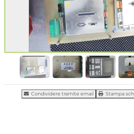
Condividere tramite email
Stampa sc