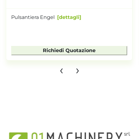
Pulsantiera Engel
dettagli
Richiedi Quotazione
‹
›