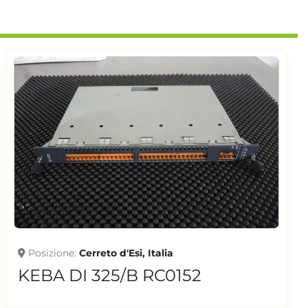
Posizione
Cerreto d'Esi, Italia
KEBA DI 325/B RC0152