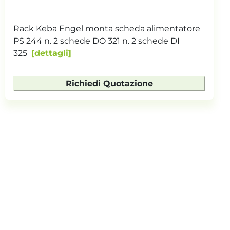
Rack Keba Engel monta scheda alimentatore
PS 244 n. 2 schede DO 321 n. 2 schede DI
325
dettagli
Richiedi Quotazione