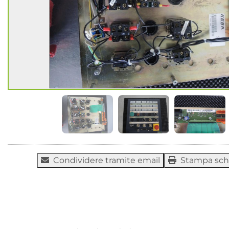
Condividere tramite email
Stampa sc