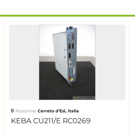
Posizione
Cerreto d'Esi, Italia
KEBA CU211/E RC0269