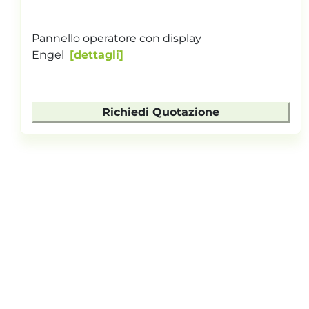
Pannello operatore con display
Engel
dettagli
Richiedi Quotazione