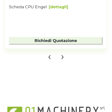
Scheda CPU Engel
dettagli
Richiedi Quotazione
‹
›