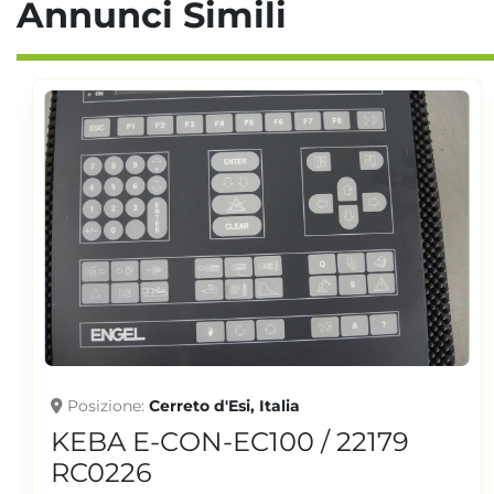
Annunci Simili
Posizione
Cerreto d'Esi, Italia
KEBA E-CON-EC100 / 22179
RC0226