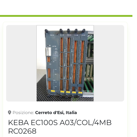
Posizione
Cerreto d'Esi, Italia
KEBA EC100S A03/COL/4MB
RC0268