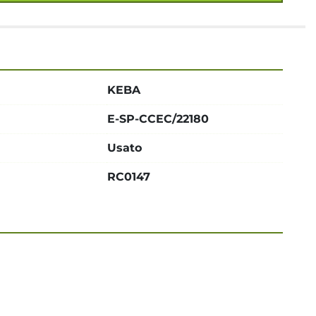
KEBA
E-SP-CCEC/22180
Usato
RC0147