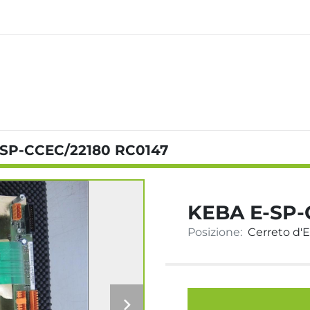
SP-CCEC/22180 RC0147
KEBA E-SP-
Posizione:
Cerreto d'Esi