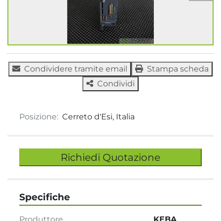
Condividere tramite email
Stampa scheda
Condividi
Posizione:
Cerreto d'Esi, Italia
Richiedi Quotazione
Specifiche
Produttore
KEBA