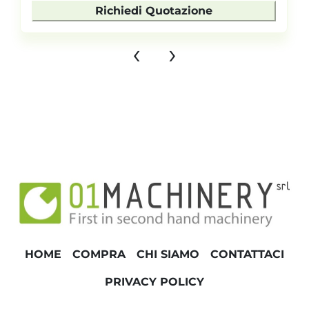
Richiedi Quotazione
‹
›
HOME
COMPRA
CHI SIAMO
CONTATTACI
PRIVACY POLICY