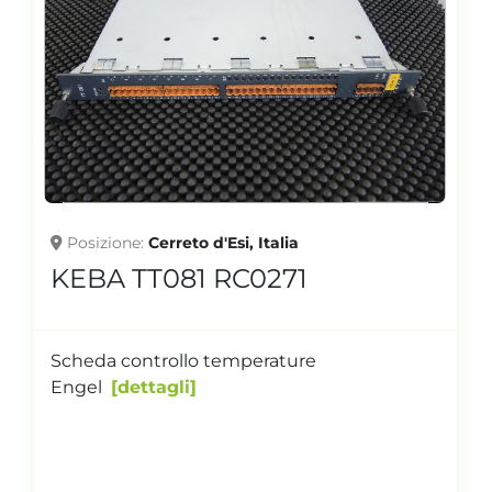
Posizione
Cerreto d'Esi, Italia
KEBA TT081 RC0271
Scheda controllo temperature
Engel
dettagli