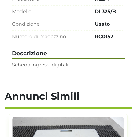
Modello
DI 325/B
Condizione
Usato
Numero di magazzino
RC0152
Descrizione
Scheda ingressi digitali
Annunci Simili