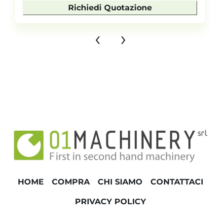
Richiedi Quotazione
‹
›
HOME
COMPRA
CHI SIAMO
CONTATTACI
PRIVACY POLICY