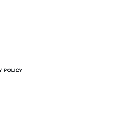
Y POLICY