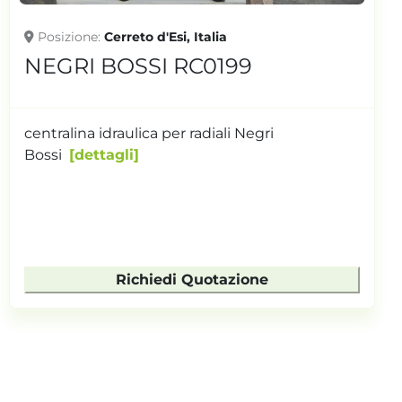
Posizione
Cerreto d'Esi, Italia
NEGRI BOSSI RC0199
centralina idraulica per radiali Negri
Bossi
dettagli
Richiedi Quotazione