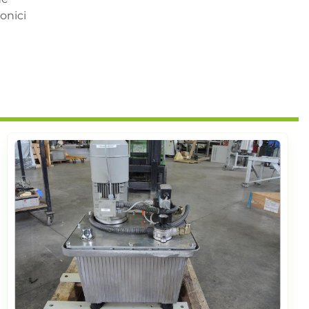
onici