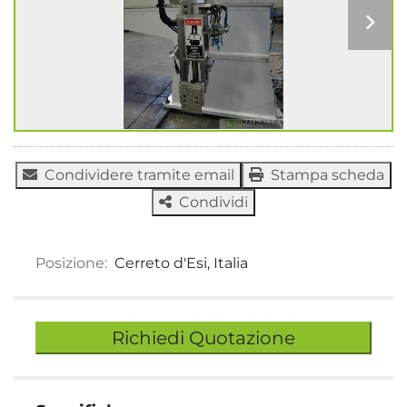
Condividere tramite email
Stampa scheda
Condividi
Posizione:
Cerreto d'Esi, Italia
Richiedi Quotazione