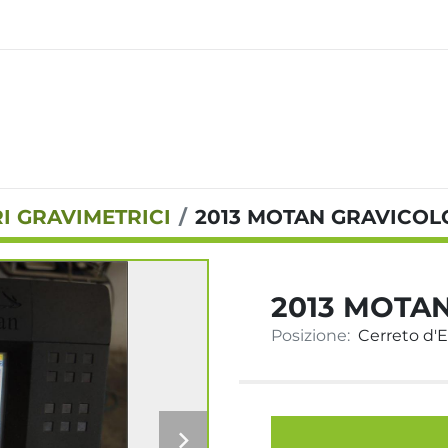
I GRAVIMETRICI
2013 MOTAN GRAVICOLO
2013 MOTAN
Posizione:
Cerreto d'Es