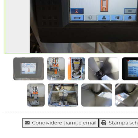
Condividere tramite email
Stampa sc