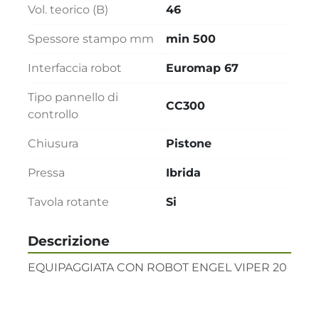
Vol. teorico (B)
46
Spessore stampo mm
min 500
Interfaccia robot
Euromap 67
Tipo pannello di
CC300
controllo
Chiusura
Pistone
Pressa
Ibrida
Tavola rotante
Si
Descrizione
EQUIPAGGIATA CON ROBOT ENGEL VIPER 20