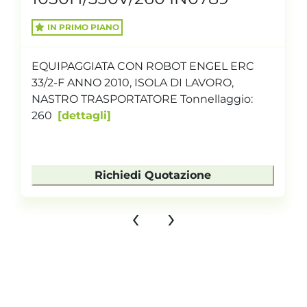
IN PRIMO PIANO
EQUIPAGGIATA CON ROBOT ENGEL ERC
33/2-F ANNO 2010, ISOLA DI LAVORO,
NASTRO TRASPORTATORE Tonnellaggio:
260
dettagli
Richiedi Quotazione
‹
›