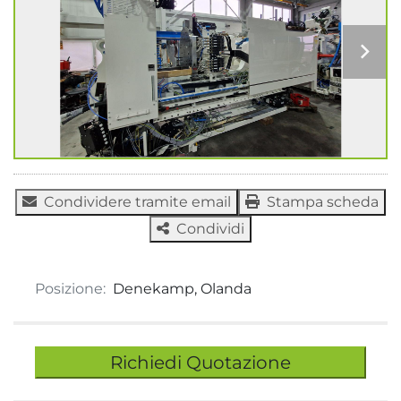
Condividere tramite email
Stampa scheda
Condividi
Posizione:
Denekamp, Olanda
Richiedi Quotazione