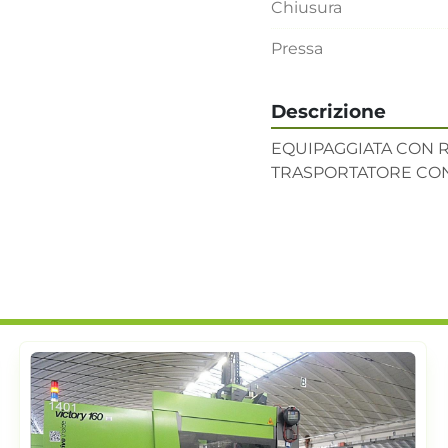
Chiusura
Pressa
Descrizione
EQUIPAGGIATA CON R
TRASPORTATORE CON