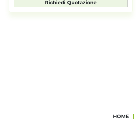
Richiedi Quotazione
HOME