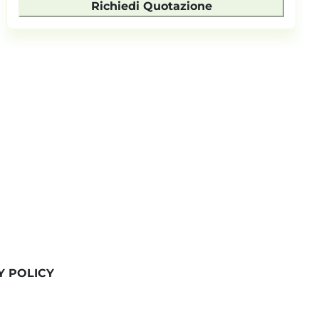
Richiedi Quotazione
Y POLICY