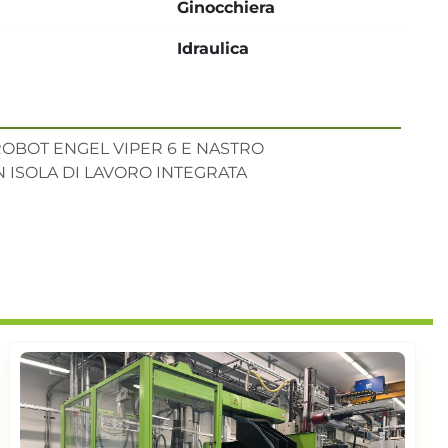
Ginocchiera
Idraulica
OBOT ENGEL VIPER 6 E NASTRO 
 ISOLA DI LAVORO INTEGRATA