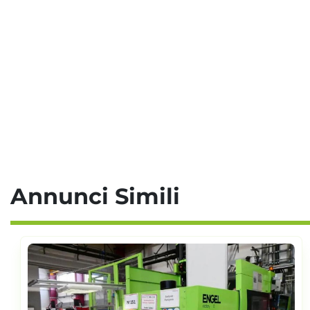
Annunci Simili