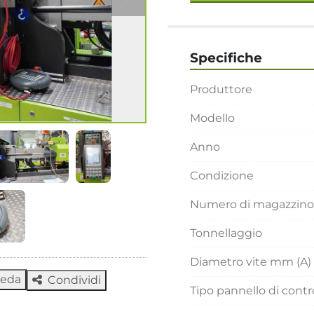
Specifiche
Produttore
Modello
Anno
Condizione
Numero di magazzino
Tonnellaggio
Diametro vite mm (A)
heda
Condividi
Tipo pannello di contr