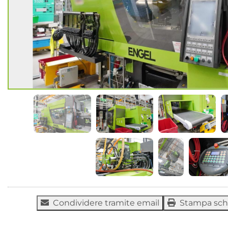
Condividere tramite email
Stampa sc