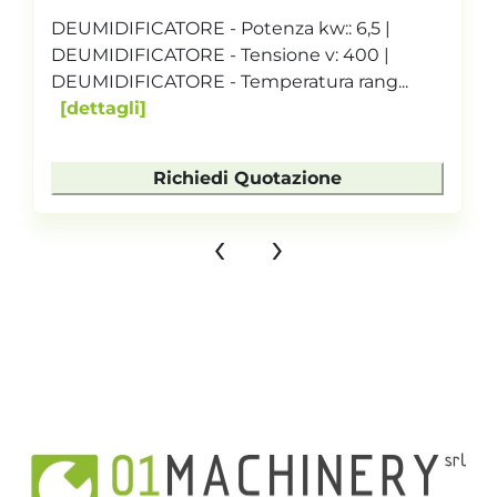
DEUMIDIFICATORE - Potenza kw:: 6,5 |
DEUMIDIFICATORE - Tensione v: 400 |
DEUMIDIFICATORE - Temperatura rang...
dettagli
Richiedi Quotazione
‹
›