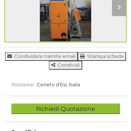
Condividere tramite email
Stampa scheda
Condividi
Posizione:
Cerreto d'Esi, Italia
Richiedi Quotazione