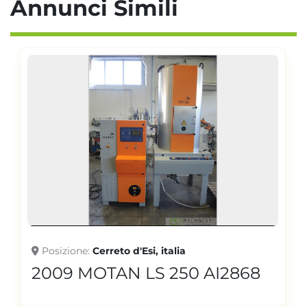
Annunci Simili
Posizione
Cerreto d'Esi, italia
2009 MOTAN LS 250 AI2868