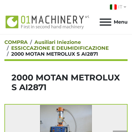
IT
Menu
COMPRA
Ausiliari Iniezione
ESSICCAZIONE E DEUMIDIFICAZIONE
2000 MOTAN METROLUX S AI2871
2000 MOTAN METROLUX
S AI2871