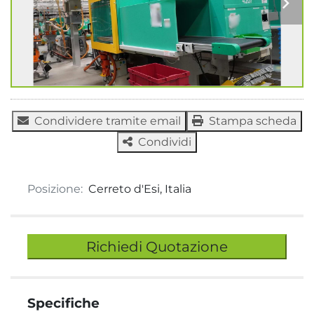
Condividere tramite email
Stampa scheda
Condividi
Posizione:
Cerreto d'Esi, Italia
Richiedi Quotazione
Specifiche