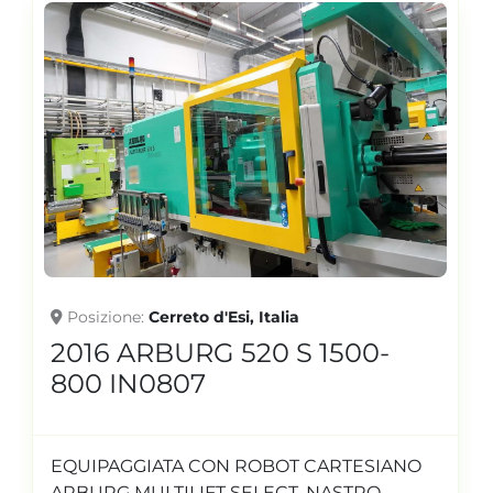
Posizione
Cerreto d'Esi, Italia
2016 ARBURG 520 S 1500-
800 IN0807
EQUIPAGGIATA CON ROBOT CARTESIANO
ARBURG MULTILIFT SELECT, NASTRO