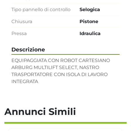
Tipo pannello di controllo
Selogica
Chiusura
Pistone
Pressa
Idraulica
Descrizione
EQUIPAGGIATA CON ROBOT CARTESIANO 
ARBURG MULTILIFT SELECT, NASTRO 
TRASPORTATORE CON ISOLA DI LAVORO 
INTEGRATA
Annunci Simili