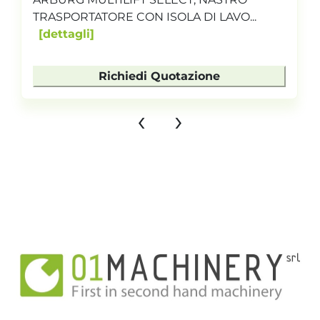
TRASPORTATORE CON ISOLA DI LAVO...
dettagli
Richiedi Quotazione
‹
›