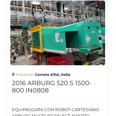
Posizione
Cerreto d'Esi, Italia
2016 ARBURG 520 S 1500-
800 IN0808
EQUIPAGGIATA CON ROBOT CARTESIANO
ARBURG MULTILIFT SELECT, NASTRO