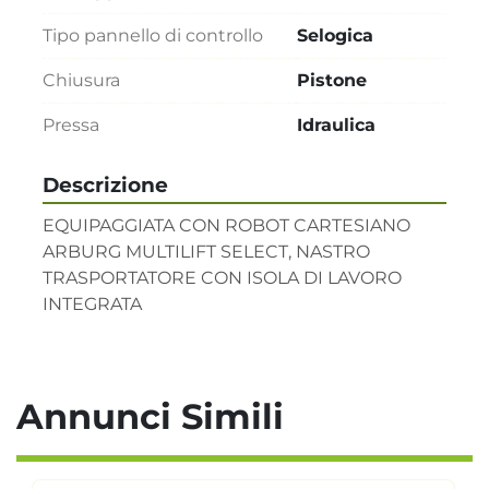
Tipo pannello di controllo
Selogica
Chiusura
Pistone
Pressa
Idraulica
Descrizione
EQUIPAGGIATA CON ROBOT CARTESIANO 
ARBURG MULTILIFT SELECT, NASTRO 
TRASPORTATORE CON ISOLA DI LAVORO 
INTEGRATA
Annunci Simili