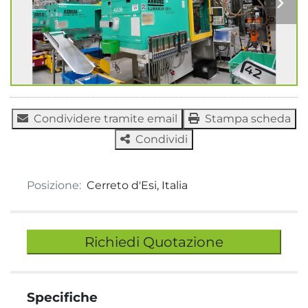
Condividere tramite email
Stampa scheda
Condividi
Posizione:
Cerreto d'Esi, Italia
Richiedi Quotazione
Specifiche