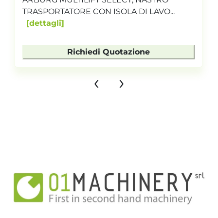
TRASPORTATORE CON ISOLA DI LAVO...
dettagli
Richiedi Quotazione
‹
›