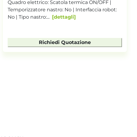
. Quadro elettrico: Scatola termica ON/OFF |
Temporizzatore nastro: No | Interfaccia robot:
No | Tipo nastro...
dettagli
Richiedi Quotazione