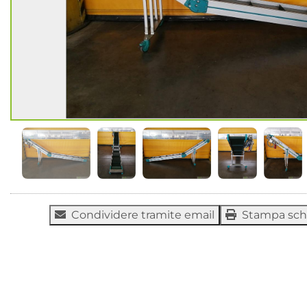
Condividere tramite email
Stampa sc