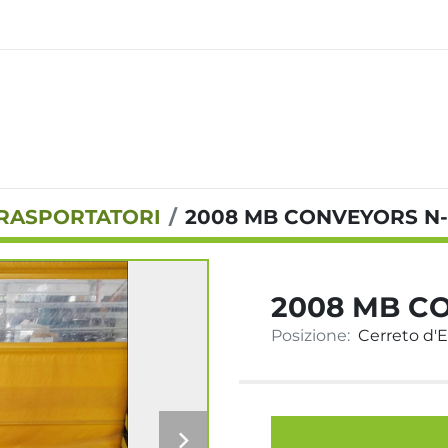
TRASPORTATORI
2008 MB CONVEYORS N-
2008 MB C
Posizione:
Cerreto d'Es