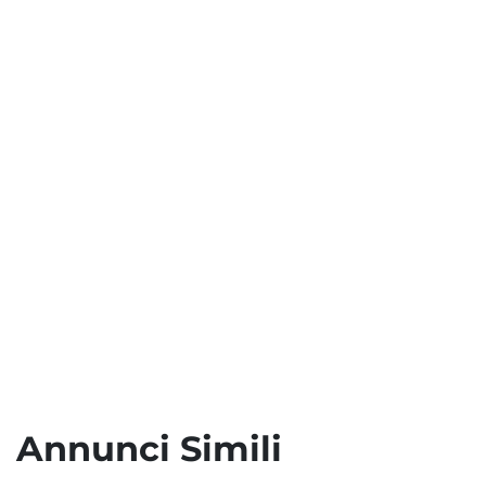
Annunci Simili