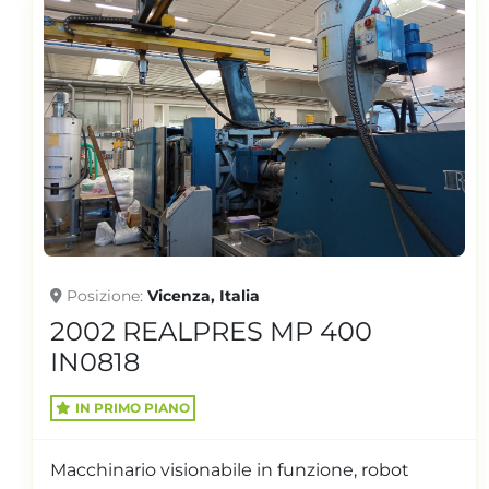
Posizione
Vicenza, Italia
2002 REALPRES MP 400
IN0818
IN PRIMO PIANO
Macchinario visionabile in funzione, robot