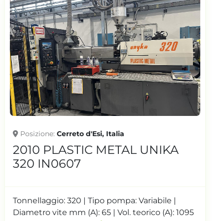
Posizione
Cerreto d'Esi, Italia
2010 PLASTIC METAL UNIKA
320 IN0607
Tonnellaggio: 320 | Tipo pompa: Variabile |
Diametro vite mm (A): 65 | Vol. teorico (A): 1095