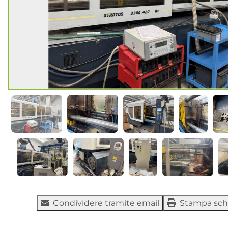
Condividere tramite email
Stampa sc