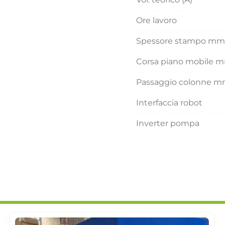
Ore lavoro
Spessore stampo mm
Corsa piano mobile 
Passaggio colonne 
Interfaccia robot
Inverter pompa