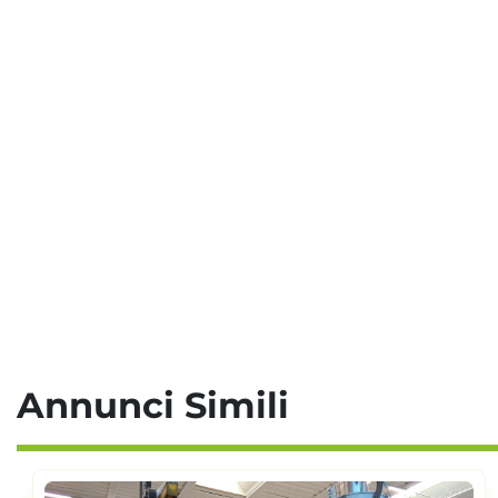
Annunci Simili