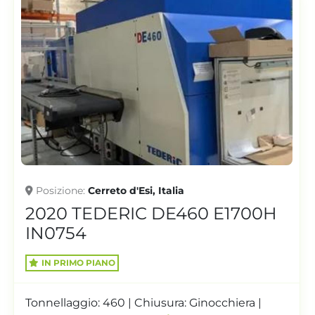
Posizione
Cerreto d'Esi, Italia
2020 TEDERIC DE460 E1700H
IN0754
IN PRIMO PIANO
Tonnellaggio: 460 | Chiusura: Ginocchiera |