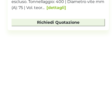
escluso. Tonnellaggio: 400 | Diametro vite mm
(A): 75 | Vol. teor...
dettagli
Richiedi Quotazione