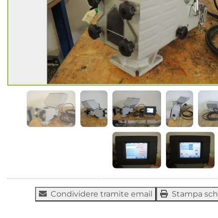
Condividere tramite email
Stampa sc