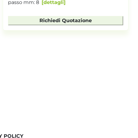
mo...
dettagli
Richiedi Quotazione
Y POLICY