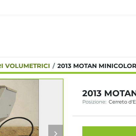
I VOLUMETRICI
2013 MOTAN MINICOLOR 
2013 MOTAN
Posizione:
Cerreto d'Es