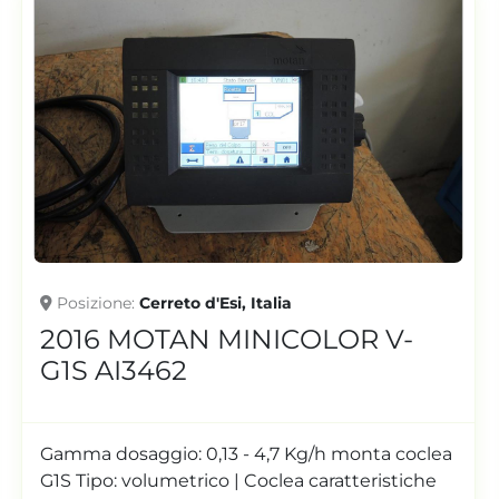
Posizione
Cerreto d'Esi, Italia
2016 MOTAN MINICOLOR V
AI3089
Gamma dosaggio: 0,13 - 4,7 Kg/h monta coclea
G1S Tipo: volumetrico | Coclea caratteristiche