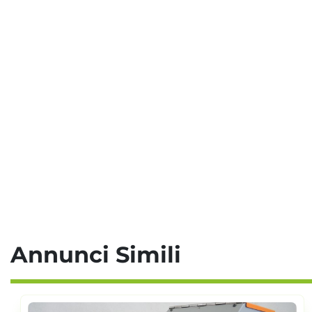
Annunci Simili