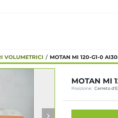
I VOLUMETRICI
MOTAN MI 120-G1-0 AI30
MOTAN MI 1
Posizione:
Cerreto d'Es