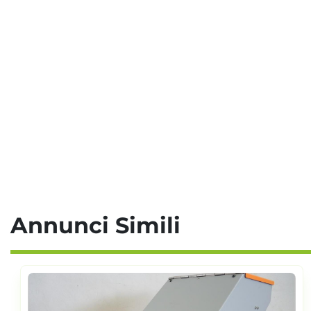
Annunci Simili