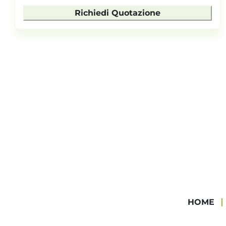
Richiedi Quotazione
HOME