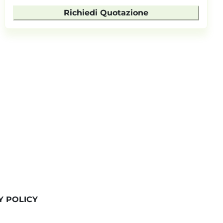
Richiedi Quotazione
Y POLICY