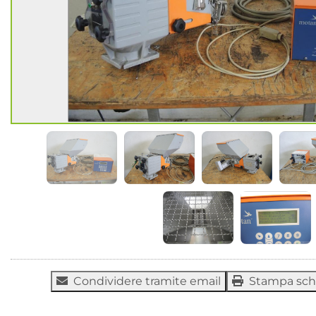
Condividere tramite email
Stampa sc