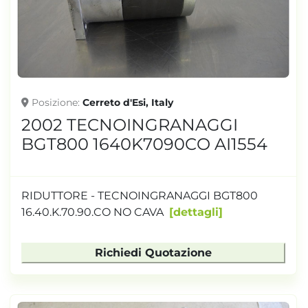
TONNELLAGGIO
Posizione
Cerreto d'Esi, Italy
2002 TECNOINGRANAGGI
BGT800 1640K7090CO AI1554
RIDUTTORE - TECNOINGRANAGGI BGT800
16.40.K.70.90.CO NO CAVA
dettagli
Richiedi Quotazione