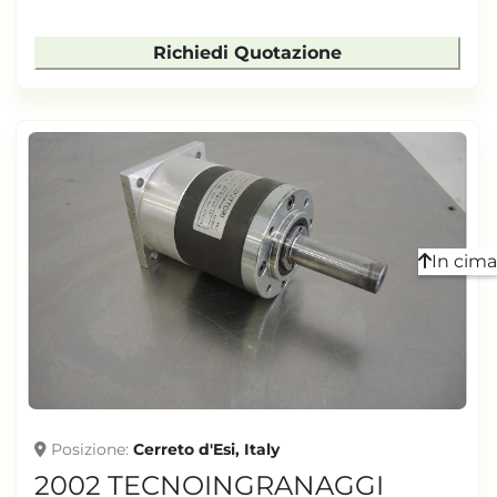
Richiedi Quotazione
In cima
Posizione
Cerreto d'Esi, Italy
2002 TECNOINGRANAGGI