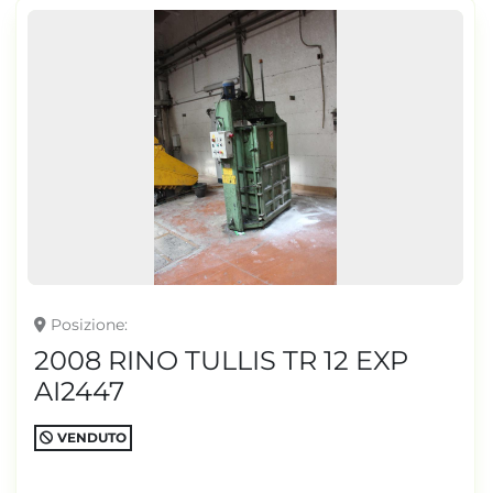
Posizione
2008 RINO TULLIS TR 12 EXP
AI2447
VENDUTO