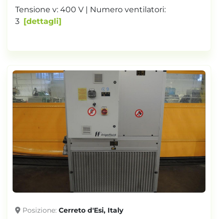
Tensione v: 400 V | Numero ventilatori:
3
dettagli
Posizione
Cerreto d'Esi, Italy