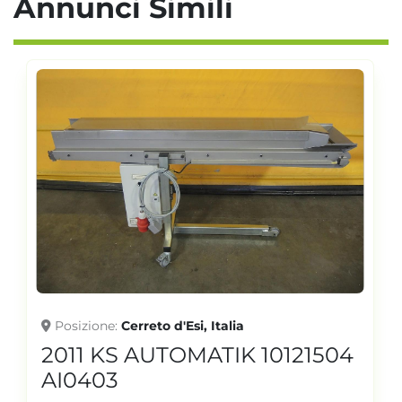
Annunci Simili
Posizione
Cerreto d'Esi, Italia
2011 KS AUTOMATIK 10121504
AI0403