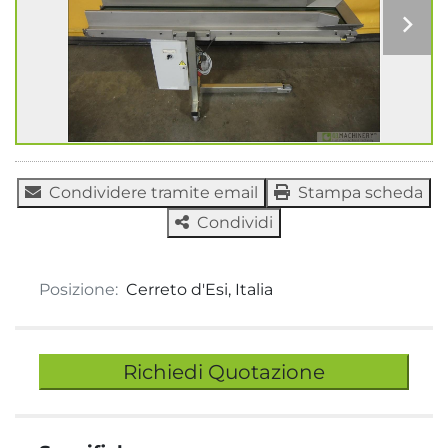
Condividere tramite email
Stampa scheda
Condividi
Posizione:
Cerreto d'Esi, Italia
Richiedi Quotazione