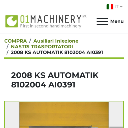
IT
Menu
COMPRA
Ausiliari Iniezione
NASTRI TRASPORTATORI
2008 KS AUTOMATIK 8102004 AI0391
2008 KS AUTOMATIK
8102004 AI0391