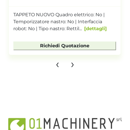
TAPPETO NUOVO Quadro elettrico: No |
Temporizzatore nastro: No | Interfaccia
robot: No | Tipo nastro: Rettil...
dettagli
Richiedi Quotazione
‹
›