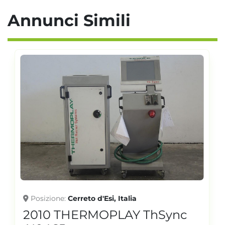
Annunci Simili
Posizione
Cerreto d'Esi, Italia
2010 THERMOPLAY ThSync