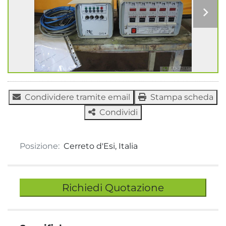
Condividere tramite email
Stampa scheda
Condividi
Posizione:
Cerreto d'Esi, Italia
Richiedi Quotazione