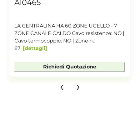
AI0465
LA CENTRALINA HA 60 ZONE UGELLO - 7
ZONE CANALE CALDO Cavo resistenze: NO |
Cavo termocoppie: NO | Zone n.:
67
dettagli
Richiedi Quotazione
‹
›