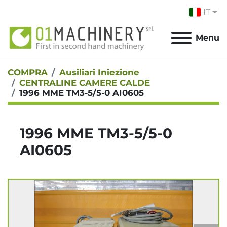
IT
Menu
COMPRA
Ausiliari Iniezione
CENTRALINE CAMERE CALDE
1996 MME TM3-5/5-0 AI0605
1996 MME TM3-5/5-0
AI0605