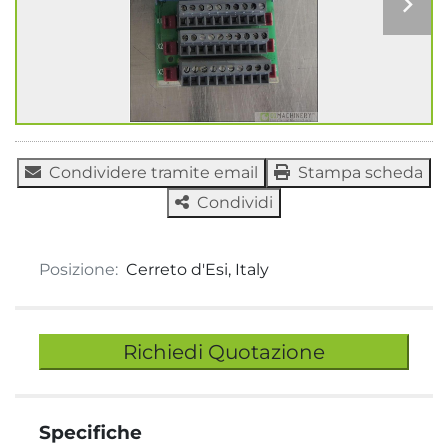
Condividere tramite email
Stampa scheda
Condividi
Posizione:
Cerreto d'Esi, Italy
Richiedi Quotazione
Specifiche