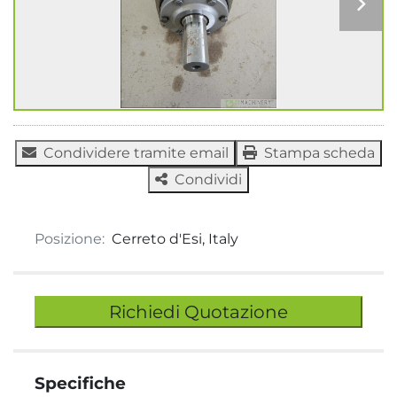
Condividere tramite email
Stampa scheda
Condividi
Posizione:
Cerreto d'Esi, Italy
Richiedi Quotazione
Specifiche