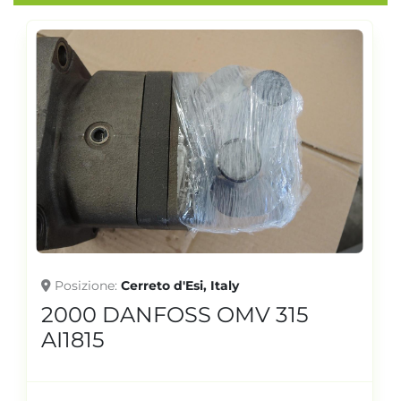
Posizione
Cerreto d'Esi, Italy
2000 DANFOSS OMV 315
AI1815