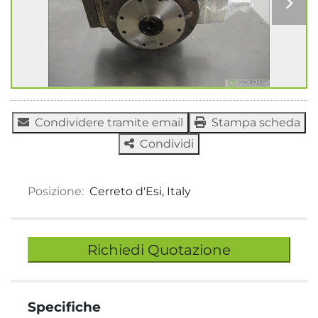
Condividere tramite email
Stampa scheda
Condividi
Posizione:
Cerreto d'Esi, Italy
Richiedi Quotazione
Specifiche