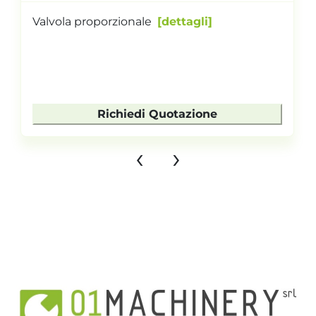
Valvola proporzionale
dettagli
Richiedi Quotazione
‹
›