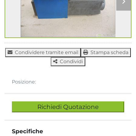
Condividere tramite email
Stampa scheda
Condividi
Posizione:
Richiedi Quotazione
Specifiche