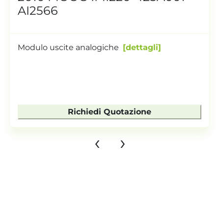
AI2566
Modulo uscite analogiche
dettagli
Richiedi Quotazione
‹
›