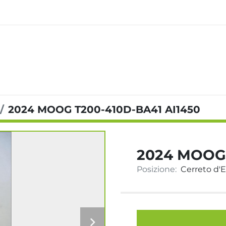
2024 MOOG T200-410D-BA41 AI1450
2024 MOOG 
Posizione:
Cerreto d'Es