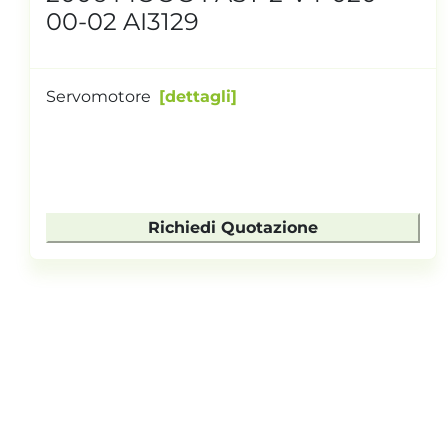
00-02 AI3129
Servomotore
dettagli
Richiedi Quotazione