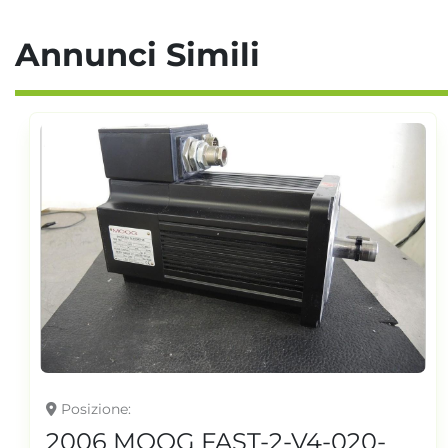
Annunci Simili
Posizione
2006 MOOG FAST-2-V4-020-