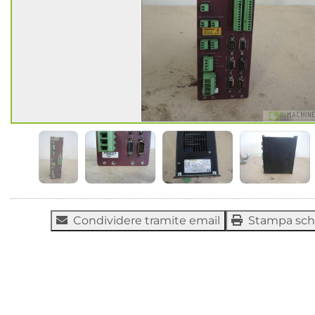
Condividere tramite email
Stampa sc