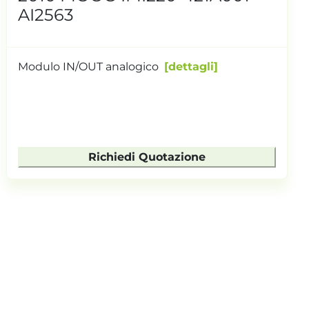
AI2563
Modulo IN/OUT analogico
dettagli
Richiedi Quotazione