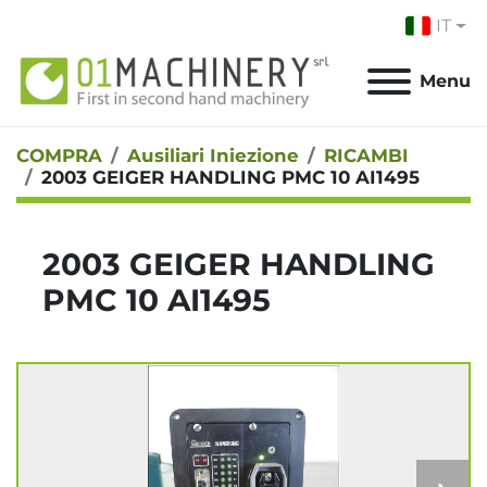
IT
Menu
COMPRA
Ausiliari Iniezione
RICAMBI
2003 GEIGER HANDLING PMC 10 AI1495
2003 GEIGER HANDLING
PMC 10 AI1495