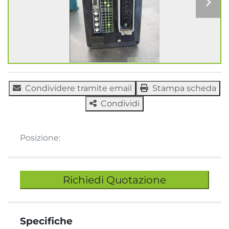
Condividere tramite email
Stampa scheda
Condividi
Posizione:
Richiedi Quotazione
Specifiche