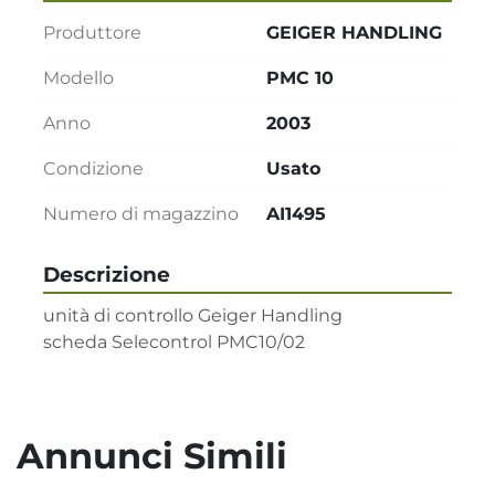
Produttore
GEIGER HANDLING
Modello
PMC 10
Anno
2003
Condizione
Usato
Numero di magazzino
AI1495
Descrizione
unità di controllo Geiger Handling   

scheda Selecontrol PMC10/02
Annunci Simili