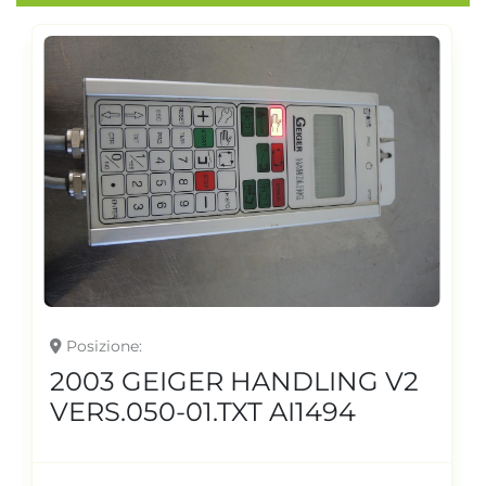
Posizione
2003 GEIGER HANDLING V2
VERS.050-01.TXT AI1494