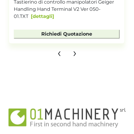
Tastierino di controllo manipolatori Geiger
Handling Hand Terminal V2 Ver 050-
01.TXT
dettagli
Richiedi Quotazione
‹
›