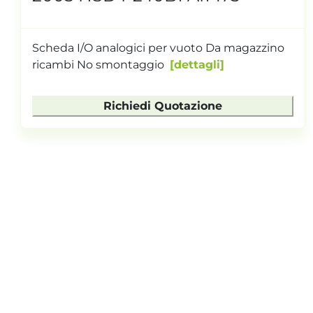
Scheda I/O analogici per vuoto Da magazzino
ricambi No smontaggio
dettagli
Richiedi Quotazione