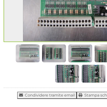
Condividere tramite email
Stampa sc